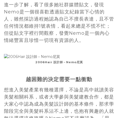
進一步了解，看了很多她社群媒體貼文，發現
Nemo是一個很喜歡透過貼文紀錄當下心情的
人，雖然採訪過程她認為自己不擅長表達，且不管
任何情況都維持1號表情，看起來總是不慌不忙；
但從貼文字裡行間觀察，發覺Nemo是一個內心
情緒豐富且珍惜一切現有資源的人。
2006Hair 設計師－Nemo尼莫
越困難的決定需要一點衝動
想進入美髮產業有幾種選擇，不論是高中就讀美容
美髮相關科系，或者大學參與美髮建教合作，都是
大家心中認為成為美髮設計師的基本條件，那求學
階段完全與美髮科系沾不上邊，也抱有興趣的人就