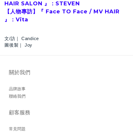
HAIR SALON 』：STEVEN
【人物專訪】『 Face TO Face / MV HAIR
』：Vita
文/訪｜ Candice
圖後製｜ Joy
關於我們
品牌故事
聯絡我們
顧客服務
常見問題