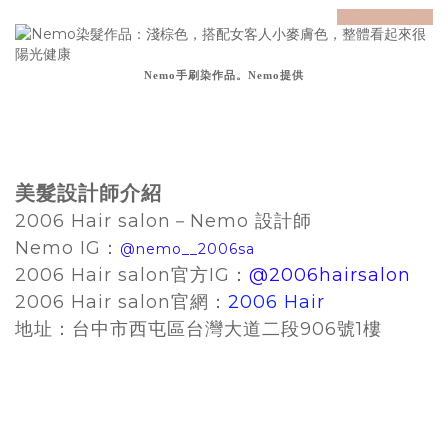
prev
next
Nemo手刷染作品。Nemo提供
美髮設計師介紹
2006 Hair salon－Nemo 設計師
Nemo IG：
@nemo__2006sa
2006 Hair salon官方IG：
@2006hairsalon
2006 Hair salon官網：
2006 Hair
地址：台中市西屯區台灣大道二段906號1樓