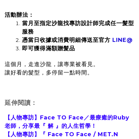
活動辦法：
當月至指定沙龍找專訪設計師完成任一髮型
服務
憑當日收據或消費明細傳送至官方
LINE@
即可獲得滿額贈髮品
這個月，走進沙龍，讓專業被看見。
讓好看的髮型，多停留一點時間。
延伸閱讀：
【人物專訪】Face TO Face／最療癒的Ruby
老師，分享最『 解 』的人生哲學！
【人物專訪】『 Face TO Face / MET.N