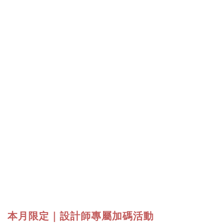
本月限定｜設計師專屬加碼活動