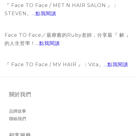
『 Face TO Face / MET.N HAIR SALON 』：
STEVEN。
...點我閱讀
Face TO Face／最療癒的Ruby老師，分享最『 解 』
的人生哲學！
...點我閱讀
『 Face TO Face / MV HAIR 』：Vita。
...點我閱讀
關於我們
品牌故事
聯絡我們
顧客服務