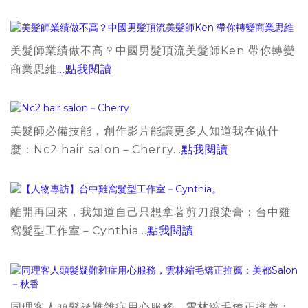
美髮師業績做不高？中國男髮頂流美髮師Ken 帶你轉變
商業思維
...點我閱讀
美髮師必備技能，創作影片能讓更多人知道我在做什
麼：Nc2 hair salon－Cherry
...點我閱讀
離開再回來，我知道自己只想拿著剪刀跟染膏：台中雞
窩髮型工作室－Cynthia...
點我閱讀
同理客人頭髮疑難雜症用心服務，雲林縮毛矯正推薦：