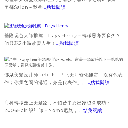
美都Salon－秋香
...點我閱讀
基隆玩色大師推薦：Days Henry－轉職思考要多久？
他只花2小時改變人生！
...點我閱讀
佛系美髮設計師Rebels :
「〈美〉變化無常，沒有代表
作；你我之間的溝通，亦是代表作」。
...點我閱讀
商科轉職走上美髮路，不怕苦半路出家也會成功：
2006Hair 設計師－Nemo尼莫 。
...點我閱讀