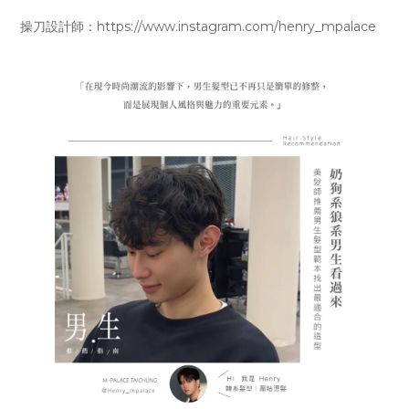
操刀設計師：https://www.instagram.com/henry_mpalace