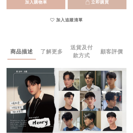
加入購物車
立即購買
加入追蹤清單
送貨及付
商品描述
了解更多
顧客評價
款方式