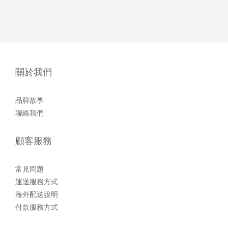
關於我們
品牌故事
聯絡我們
顧客服務
常見問題
運送服務方式
海外配送說明
付款服務方式