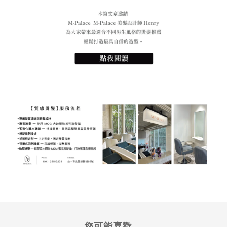
您可能喜歡...