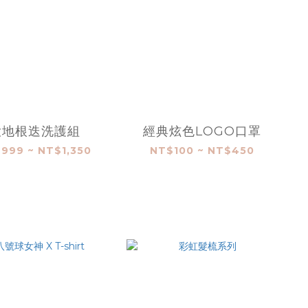
大地根迭洗護組
經典炫色LOGO口罩
999 ~ NT$1,350
NT$100 ~ NT$450