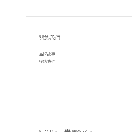
關於我們
品牌故事
聯絡我們
$
TWD
繁體中文