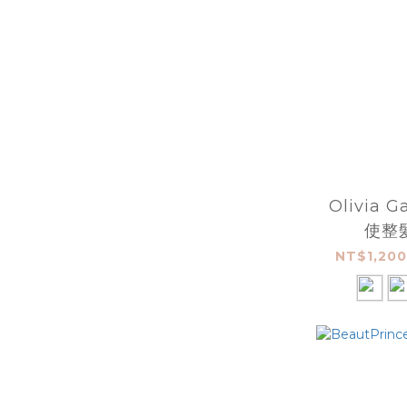
Olivia 
使整
NT$1,200