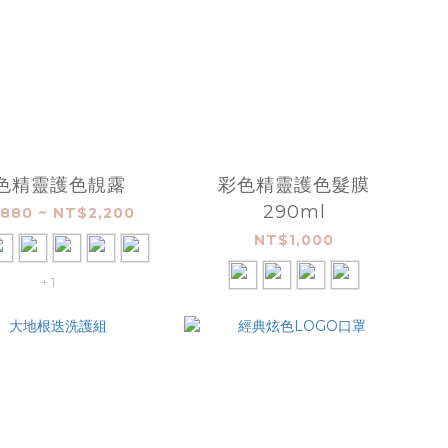
色精靈護色靚露
彩色精靈護色髮膜
290ml
880 ~ NT$2,200
NT$1,000
+ 1