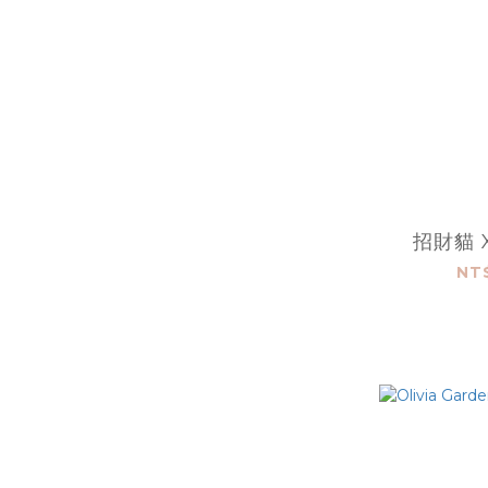
招財貓 
NT