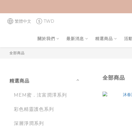
繁體中文
TWD
關於我們
最新消息
精選商品
活
全部商品
全部商品
精選商品
MEM蜜．泫富潤澤系列
彩色精靈護色系列
深層淨潤系列