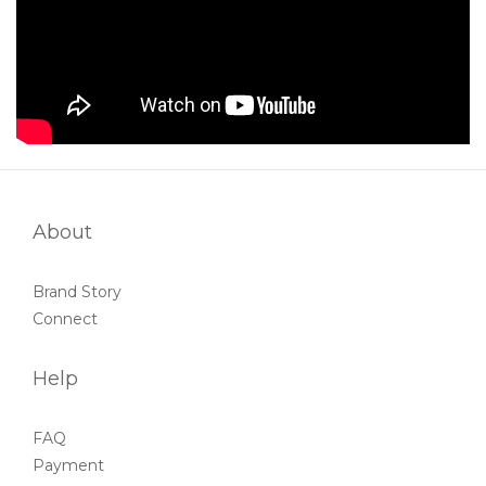
About
Brand Story
Connect
Help
FAQ
Payment