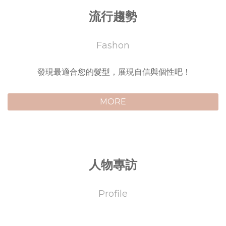
流行趨勢
Fashon
發現最適合您的髮型，展現自信與個性吧！
MORE
人物專訪
Profile