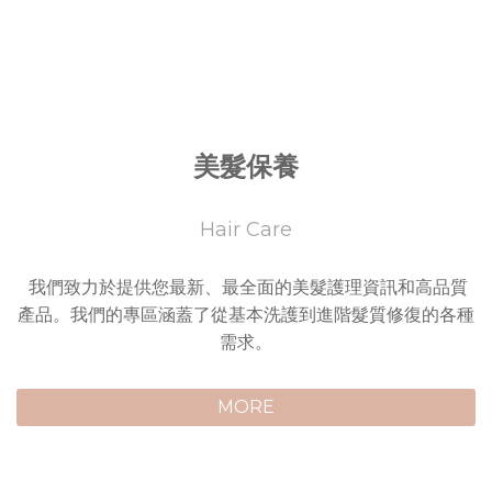
美髮保養
Hair Care
我們致力於提供您最新、最全面的美髮護理資訊和高品質
產品。我們的專區涵蓋了從基本洗護到進階髮質修復的各種
需求。
MORE