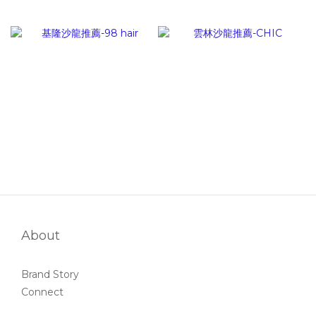
About
Brand Story
Connect