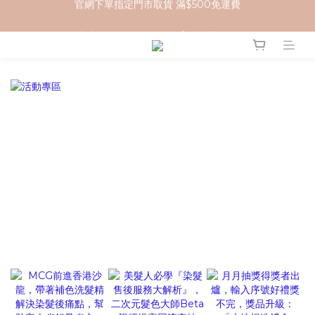
加入 MCG 會員｜即贈 $100 購物金
加入 MCG 會員｜即贈 $100 購物金