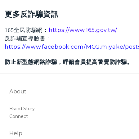
更多反詐騙資訊
https://www.165.gov.tw/
165全民防騙網：
反詐騙宣導臉書：
https://www.facebook.com/MCG.miyake/post
防止新型態網路詐騙，呼籲會員提高警覺防詐騙。
About
Brand Story
Connect
Help