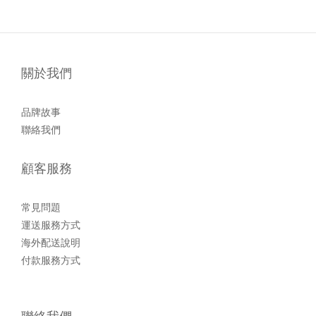
關於我們
品牌故事
聯絡我們
顧客服務
常見問題
運送服務方式
海外配送說明
付款服務方式