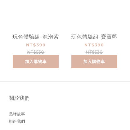
玩色體驗組-泡泡紫
玩色體驗組-寶寶藍
NT$390
NT$390
NT$538
NT$538
加入購物車
加入購物車
關於我們
品牌故事
聯絡我們