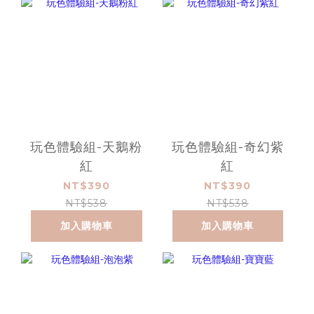
玩色體驗組-天鵝粉
玩色體驗組-奇幻紫
紅
紅
NT$390
NT$390
NT$538
NT$538
加入購物車
加入購物車