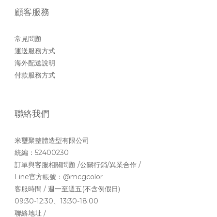
顧客服務
常見問題
運送服務方式
海外配送說明
付款服務方式
聯絡我們
米璽聚整體造型有限公司
統編：52400230
訂單與客服相關問題 /公關行銷/異業合作 /
Line官方帳號：
@mcgcolor
客服時間 / 週一至週五(不含例假日)
09:30-12:30、13:30-18:00
聯絡地址 /