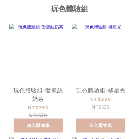
玩色體驗組
玩色體驗組-愛麗絲
玩色體驗組-橘星光
奶茶
NT$390
NT$538
NT$390
NT$538
加入購物車
加入購物車