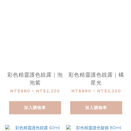
彩色精靈護色靚露｜泡
彩色精靈護色靚露｜橘
泡紫
星光
NT$880 ~ NT$2,200
NT$880 ~ NT$2,200
加入購物車
加入購物車