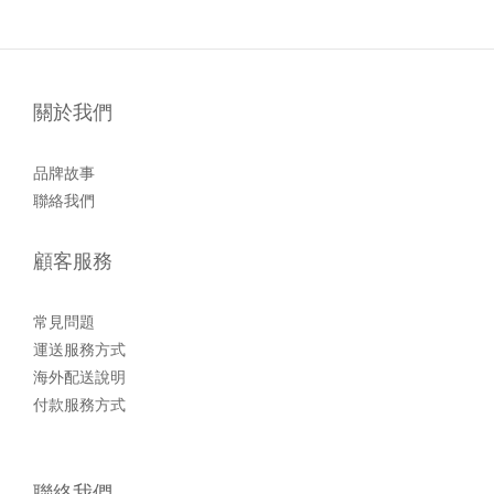
關於我們
品牌故事
聯絡我們
顧客服務
常見問題
運送服務方式
海外配送說明
付款服務方式
聯絡我們