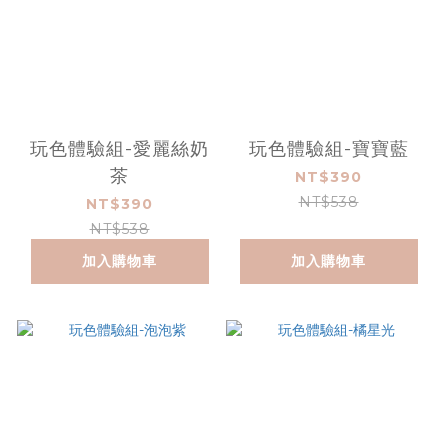
玩色體驗組-愛麗絲奶
玩色體驗組-寶寶藍
茶
NT$390
NT$538
NT$390
NT$538
加入購物車
加入購物車