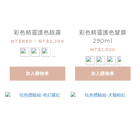
彩色精靈護色靚露
彩色精靈護色髮膜
290ml
NT$880 ~ NT$2,200
NT$1,000
加入購物車
加入購物車