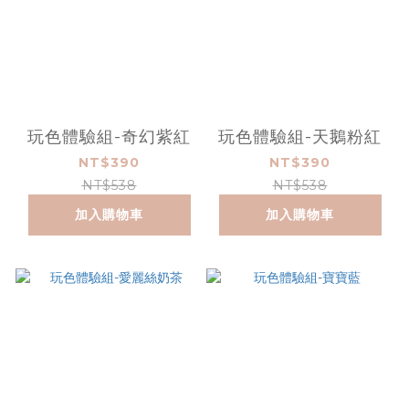
玩色體驗組-奇幻紫紅
玩色體驗組-天鵝粉紅
NT$390
NT$390
NT$538
NT$538
加入購物車
加入購物車