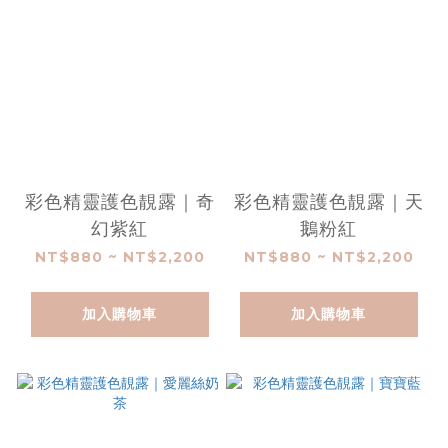
彩色精靈護色靚露｜奇
彩色精靈護色靚露｜天
幻紫紅
鵝粉紅
NT$880 ~ NT$2,200
NT$880 ~ NT$2,200
加入購物車
加入購物車