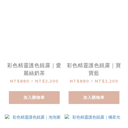
彩色精靈護色靚露｜愛
彩色精靈護色靚露｜寶
麗絲奶茶
寶藍
NT$880 ~ NT$2,200
NT$880 ~ NT$2,200
加入購物車
加入購物車