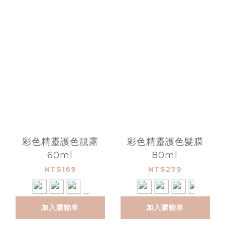
彩色精靈護色靚露
彩色精靈護色髮膜
60ml
80ml
NT$169
NT$279
加入購物車
加入購物車