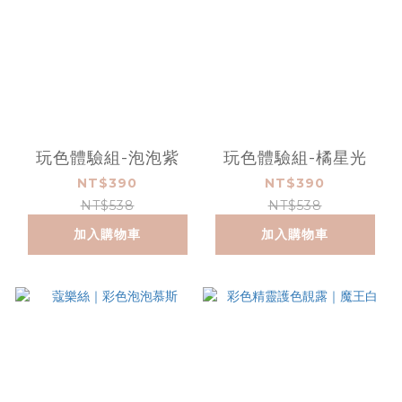
玩色體驗組-泡泡紫
玩色體驗組-橘星光
NT$390
NT$390
NT$538
NT$538
加入購物車
加入購物車