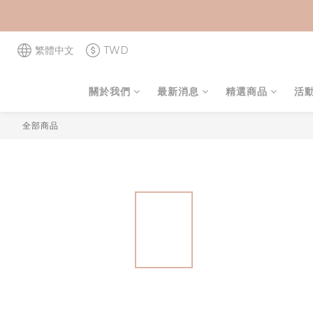
繁體中文
TWD
關於我們
最新消息
精選商品
活
全部商品