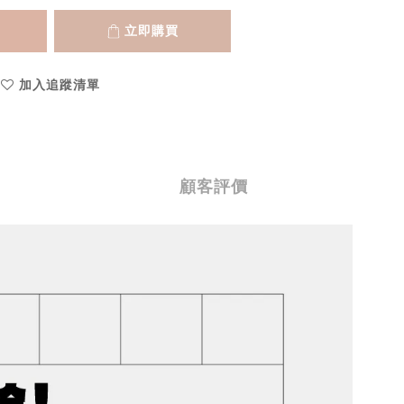
立即購買
加入追蹤清單
顧客評價