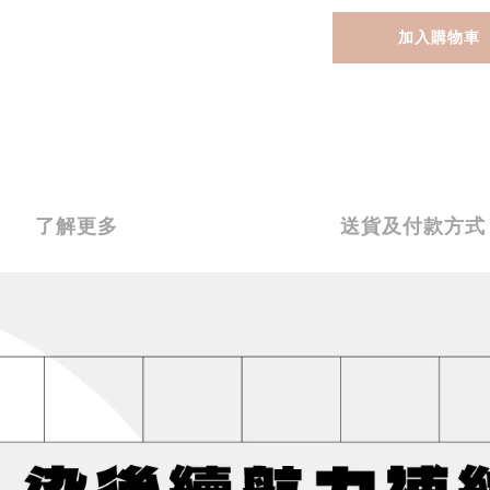
加入購物車
了解更多
送貨及付款方式