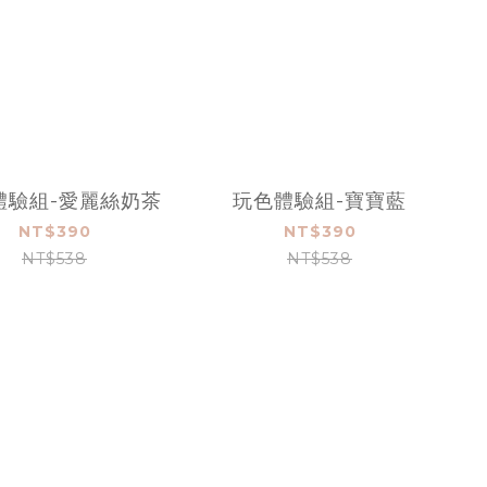
體驗組-愛麗絲奶茶
玩色體驗組-寶寶藍
NT$390
NT$390
NT$538
NT$538