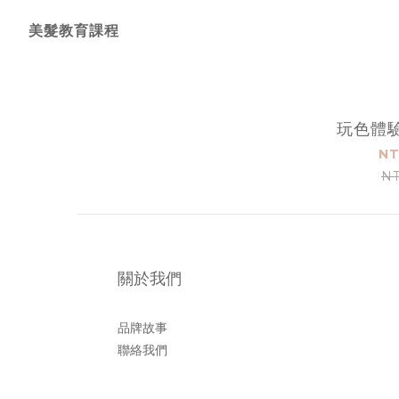
美髮教育課程
玩色體
NT
NT
關於我們
品牌故事
聯絡我們