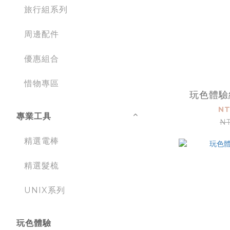
旅行組系列
周邊配件
優惠組合
惜物專區
玩色體驗
NT
專業工具
NT
精選電棒
精選髮梳
UNIX系列
玩色體驗