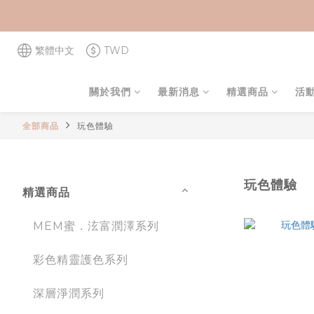
繁體中文
TWD
關於我們
最新消息
精選商品
活
全部商品
玩色體驗
玩色體驗
精選商品
MEM蜜．泫富潤澤系列
彩色精靈護色系列
深層淨潤系列