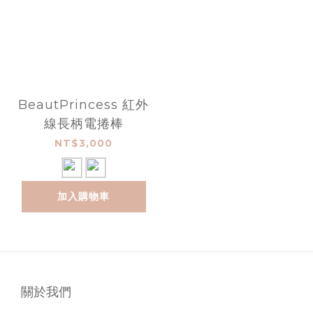
BeautPrincess 紅外
線長柄電捲棒
NT$3,000
加入購物車
關於我們