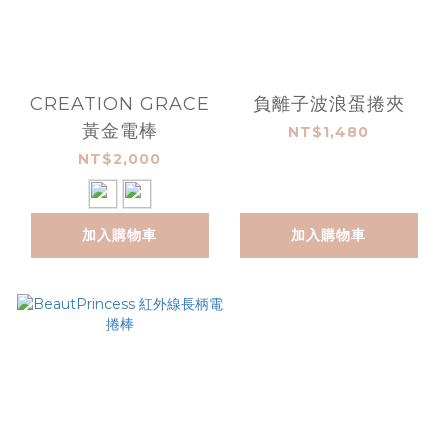
CREATION GRACE
負離子波浪蛋捲夾
黃金電棒
NT$1,480
NT$2,000
加入購物車
加入購物車