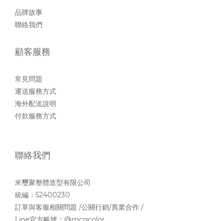
品牌故事
聯絡我們
顧客服務
常見問題
運送服務方式
海外配送說明
付款服務方式
聯絡我們
米璽聚整體造型有限公司
統編：52400230
訂單與客服相關問題 /公關行銷/異業合作 /
Line官方帳號：
@mcgcolor