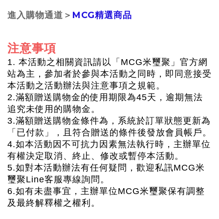
進入購物通道＞
MCG精選商品
注意事項
1. 本活動之相關資訊請以「MCG米璽聚」官方網
站為主，參加者於參與本活動之同時，即同意接受
本活動之活動辦法與注意事項之規範。
2.滿額贈送購物金的使用期限為45天，逾期無法
追究未使用的購物金。
3.滿額贈送購物金條件為，系統於訂單狀態更新為
「已付款」，且符合贈送的條件後發放會員帳戶。
4.如本活動因不可抗力因素無法執行時，主辦單位
有權決定取消、終止、修改或暫停本活動。
5.如對本活動辦法有任何疑問，歡迎私訊MCG米
璽聚Line客服專線詢問。
6.如有未盡事宜，主辦單位MCG米璽聚保有調整
及最終解釋權之權利。