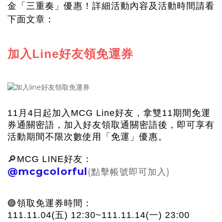
金「三重奏」優惠！詳細活動內容及活動時間請看
下面文章：
加入Line好友領免運券
11月4日起加入MCG Line好友，拿雙11期間免運
券通關密語，加入好友領取通關密語後，即可享有
活動期間不限次數使用「免運」優惠。
🔎MCG LINE好友：
@mcgcolorful
(點擊帳號即可加入)
🟢領取免運券時間：
111.11.04(五) 12:30~111.11.14(一) 23:00