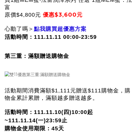
富
優惠$3,600元
原價$4,800元
心動了嗎＞
點我購買超優惠方案
活動時間：111.11.11 00:00-23:59
第三重：滿額贈送購物金
活動期間消費滿額$1,111元贈送$111購物金，購
物金累計累贈，滿額越多贈送越多。
活動時間：111.11.10(四)10:00起
~111.11.14(一)23:59止
購物金使用期限：45天