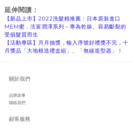
延伸閱讀：
【新品上市】2022洗髮精推薦：日本原裝進口
MEM蜜．泫富潤澤系列－專為乾燥、容易斷裂的
受損髮質而生
【活動專區】月月抽獎，輸入序號好禮獎不完，十
月獎品「大地根迭禮盒組」、「無線造型器」！
關於我們
品牌故事
聯絡我們
顧客服務