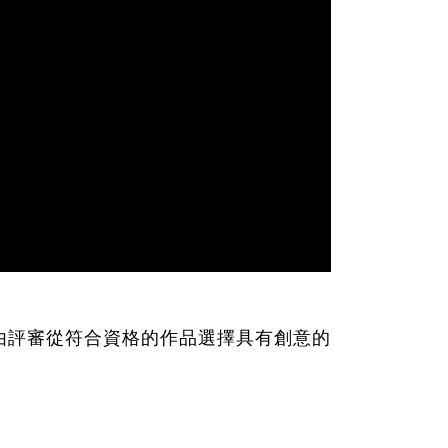
由評審從符合資格的作品選擇具有創意的