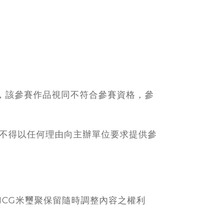
時，該參賽作品視同不符合參賽資格，參
，不得以任何理由向主辦單位要求提供參
MCG米璽聚保留隨時調整內容之權利