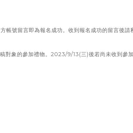
官方帳號留言即為報名成功。收到報名成功的留言後請
對象的參加禮物。2023/9/13(三)後若尚未收到參