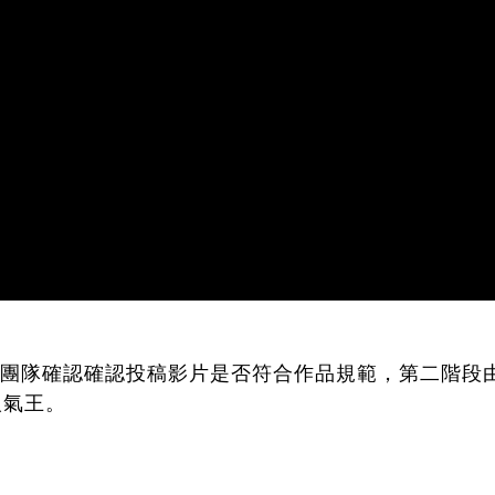
G團隊確認確認投稿影片是否符合作品規範，第二階段
人氣王。