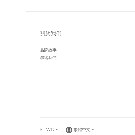
關於我們
品牌故事
聯絡我們
$
TWD
繁體中文