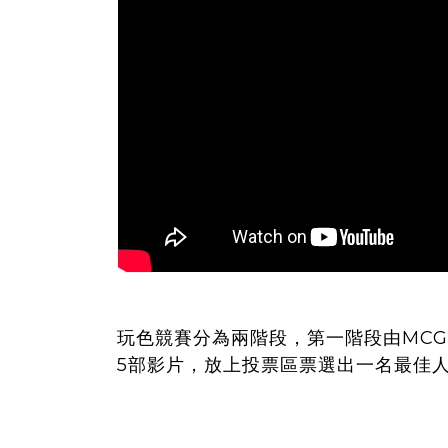
玩色競賽分為兩階段，第一階段由MC
5部影片，放上投票區票選出一名最佳