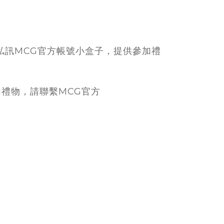
私訊MCG官方帳號小盒子，提供參加禮
加禮物，請聯繫MCG官方