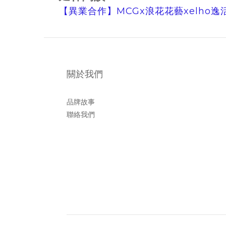
【異業合作】MCGx浪花花藝xelho
關於我們
品牌故事
聯絡我們