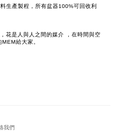
料生產製程，所有盆器100%可回收利
，花是人與人之間的媒介 ，在時間與空
MEM給大家。
絡我們