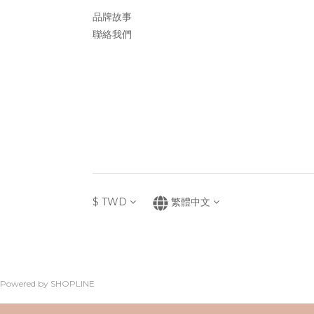
品牌故事
聯絡我們
$
TWD
繁體中文
Powered by SHOPLINE