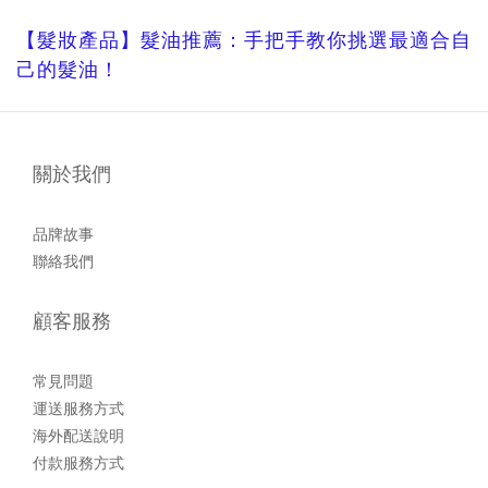
【髮妝產品】髮油推薦：手把手教你挑選最適合自
己的髮油！
關於我們
品牌故事
聯絡我們
顧客服務
常見問題
運送服務方式
海外配送說明
付款服務方式