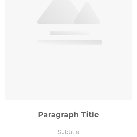
Paragraph Title
Subtitle