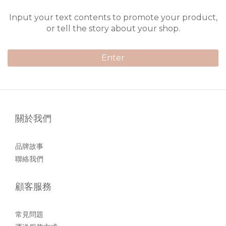
Input your text contents to promote your product,
or tell the story about your shop.
Enter
關於我們
品牌故事
聯絡我們
顧客服務
常見問題