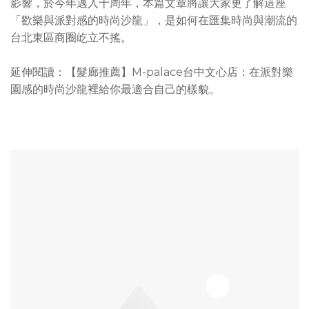
影響，於今年邁入十周年，本篇文章將讓大家更了解這座
「歡樂與派對感的時尚沙龍」，是如何在匯集時尚與潮流的
台北東區商圈屹立不搖。
延伸閱讀：【髮廊推薦】M-palace台中文心店：在派對樂
園感的時尚沙龍裡給你最適合自己的樣貌。