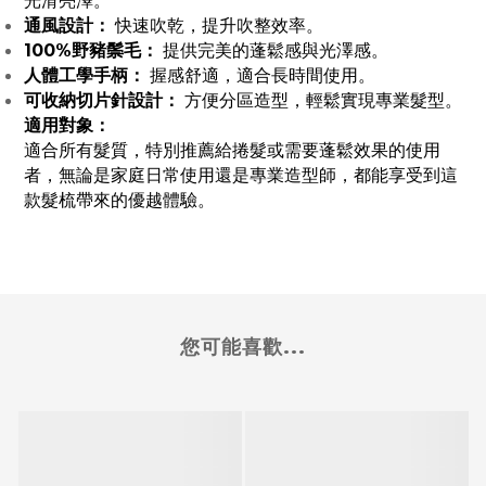
光滑亮澤。
通風設計：
快速吹乾，提升吹整效率。
100%野豬鬃毛：
提供完美的蓬鬆感與光澤感。
人體工學手柄：
握感舒適，適合長時間使用。
可收納切片針設計：
方便分區造型，輕鬆實現專業髮型。
適用對象：
適合所有髮質，特別推薦給捲髮或需要蓬鬆效果的使用
者，無論是家庭日常使用還是專業造型師，都能享受到這
款髮梳帶來的優越體驗。
您可能喜歡...