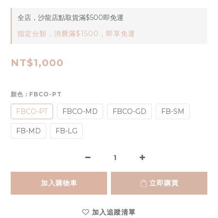
全店，沙龍店點取貨滿$500即免運
指定分類，消費滿$1500，即享免運
NT$1,000
顏色
: FBCO-PT
FBCO-PT
FBCO-MD
FBCO-GD
FB-SM
FB-MD
FB-LG
加入購物車
立即購買
加入追蹤清單