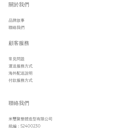
關於我們
品牌故事
聯絡我們
顧客服務
常見問題
運送服務方式
海外配送說明
付款服務方式
聯絡我們
米璽聚整體造型有限公司
統編：52400230