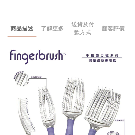
送貨及付
商品描述
了解更多
顧客評價
款方式