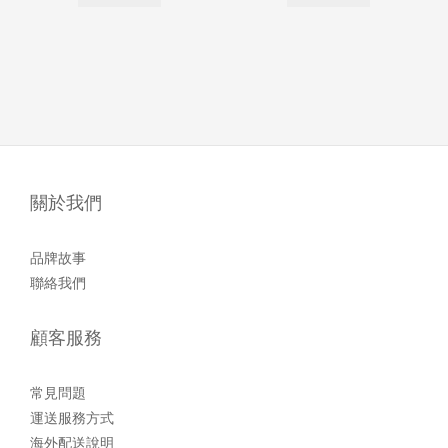
關於我們
品牌故事
聯絡我們
顧客服務
常見問題
運送服務方式
海外配送說明