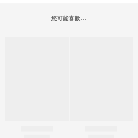
您可能喜歡...