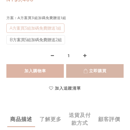
方案
: A方案買3組加碼免費贈送1組
A方案買3組加碼免費贈送1組
B方案買5組加碼免費贈送2組
加入購物車
立即購買
加入追蹤清單
送貨及付
商品描述
了解更多
顧客評價
款方式