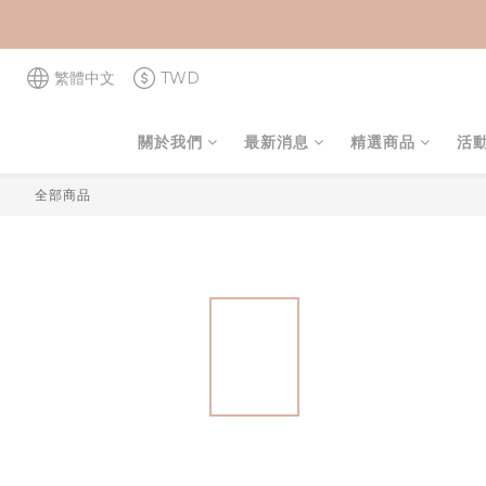
繁體中文
TWD
關於我們
最新消息
精選商品
活
全部商品