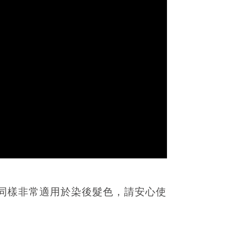
，同樣非常適用於染後髮色，請安心使