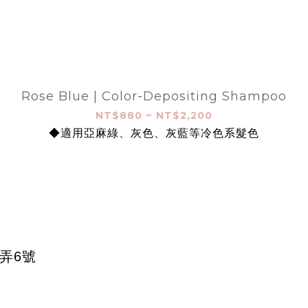
Rose Blue | Color-Depositing Shampoo
NT$880 ~ NT$2,200
◆適用亞麻綠、灰色、灰藍等冷色系髮色
弄6號