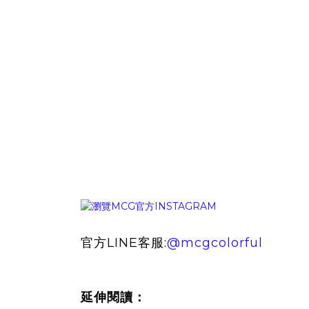
官方LINE客服:
@mcgcolorful
延伸閱讀：