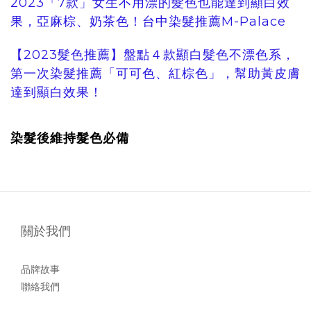
2023「7款」女生不用漂的髮色也能達到顯白效
果，亞麻棕、奶茶色！台中染髮推薦M-Palace
【2023髮色推薦】盤點４款顯白髮色不漂色系，
第一次染髮推薦「可可色、紅棕色」，幫助黃皮膚
達到顯白效果！
染髮後維持髮色必備
關於我們
品牌故事
聯絡我們