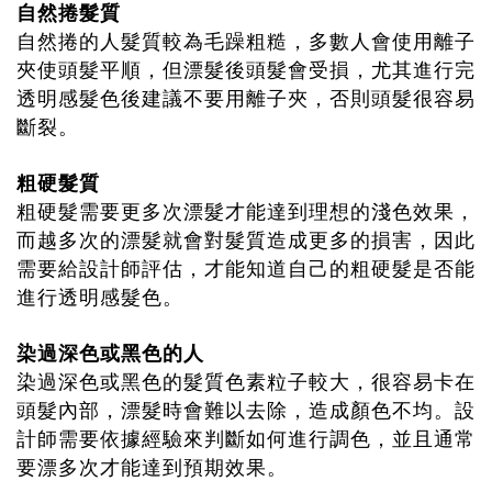
自然捲髮質
自然捲的人髮質較為毛躁粗糙，多數人會使用離子
夾使頭髮平順，但漂髮後頭髮會受損，尤其進行完
透明感髮色後建議不要用離子夾，否則頭髮很容易
斷裂。
粗硬髮質
粗硬髮需要更多次漂髮才能達到理想的淺色效果，
而越多次的漂髮就會對髮質造成更多的損害，因此
需要給設計師評估，才能知道自己的粗硬髮是否能
進行透明感髮色。
染過深色或黑色的人
染過深色或黑色的髮質色素粒子較大，很容易卡在
頭髮內部，漂髮時會難以去除，造成顏色不均。設
計師需要依據經驗來判斷如何進行調色，並且通常
要漂多次才能達到預期效果。