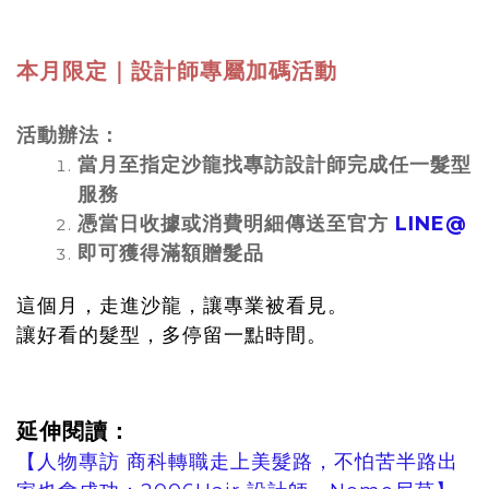
本月限定｜設計師專屬加碼活動
活動辦法：
當月至指定沙龍找專訪設計師完成任一髮型
服務
憑當日收據或消費明細傳送至官方
LINE@
即可獲得滿額贈髮品
這個月，走進沙龍，讓專業被看見。
讓好看的髮型，多停留一點時間。
延伸閱讀：
【人物專訪 商科轉職走上美髮路，不怕苦半路出