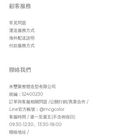
顧客服務
常見問題
運送服務方式
海外配送說明
付款服務方式
聯絡我們
米璽聚整體造型有限公司
統編：52400230
訂單與客服相關問題 /公關行銷/異業合作 /
Line官方帳號：
@mcgcolor
客服時間 / 週一至週五(不含例假日)
09:30-12:30、13:30-18:00
聯絡地址 /