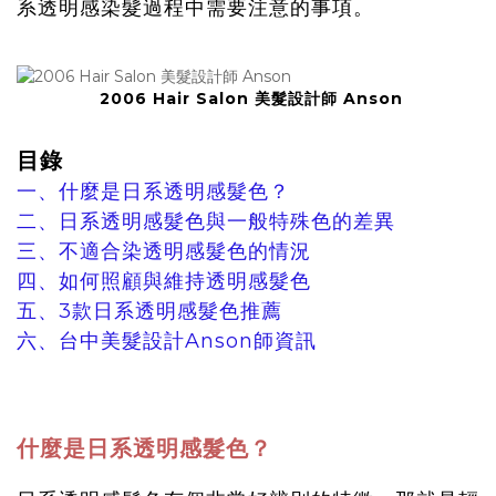
系透明感染髮過程中需要注意的事項。
2006 Hair Salon 美髮設計師 Anson
目錄
一、什麼是日系透明感髮色？
二、日系透明感髮色與一般特殊色的差異
三、不適合染透明感髮色的情況
四、如何照顧與維持透明感髮色
五、3款日系透明感髮色推薦
六、台中美髮設計Anson師資訊
什麼是日系透明感髮色？