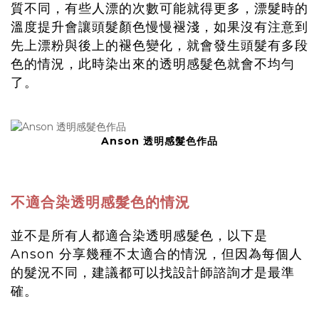
質不同，有些人漂的次數可能就得更多，漂髮時的
溫度提升會讓頭髮顏色慢慢褪淺，如果沒有注意到
先上漂粉與後上的褪色變化，就會發生頭髮有多段
色的情況，此時染出來的透明感髮色就會不均勻
了。
Anson 透明感髮色作品
不適合染透明感髮色的情況
並不是所有人都適合染透明感髮色，以下是
Anson 分享幾種不太適合的情況，但因為每個人
的髮況不同，建議都可以找設計師諮詢才是最準
確。