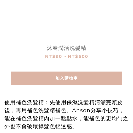
沐春潤活洗髮精
NT$90 ~ NT$600
加入購物車
使用補色洗髮精：先使用保濕洗髮精清潔完頭皮
後，再用補色洗髮精補色。Anson分享小技巧，
能在補色洗髮精內加一點點水，能補色的更均勻之
外也不會破壞掉髮色輕透感。