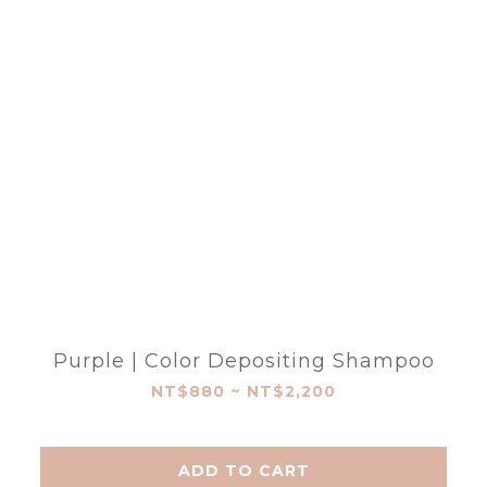
Purple | Color Depositing Shampoo
NT$880 ~ NT$2,200
ADD TO CART