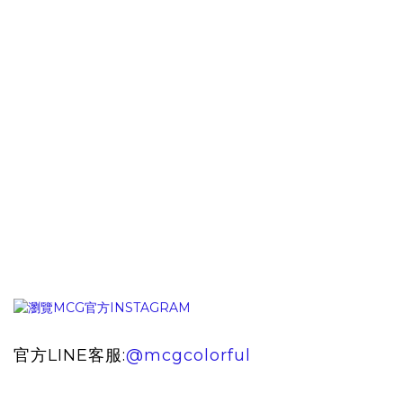
官方LINE客服:
@mcgcolorful