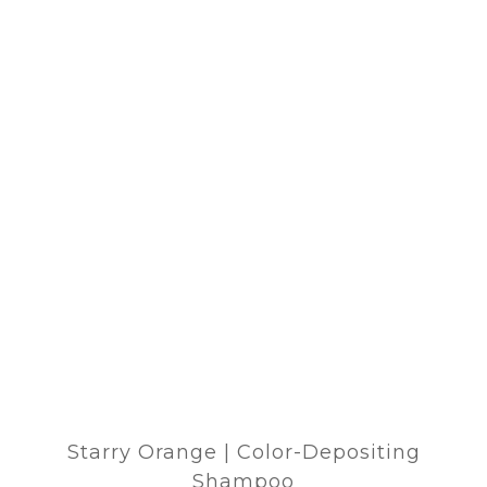
Starry Orange | Color-Depositing
Shampoo