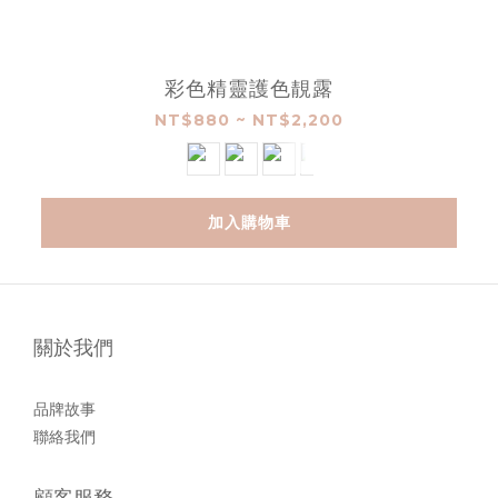
彩色精靈護色靚露
NT$880 ~ NT$2,200
加入購物車
關於我們
品牌故事
聯絡我們
顧客服務