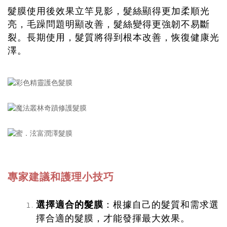
髮膜使用後效果立竿見影，髮絲顯得更加柔順光
亮，毛躁問題明顯改善，髮絲變得更強韌不易斷
裂。長期使用，髮質將得到根本改善，恢復健康光
澤。
專家建議和護理小技巧
選擇適合的髮膜
：根據自己的髮質和需求選
擇合適的髮膜，才能發揮最大效果。