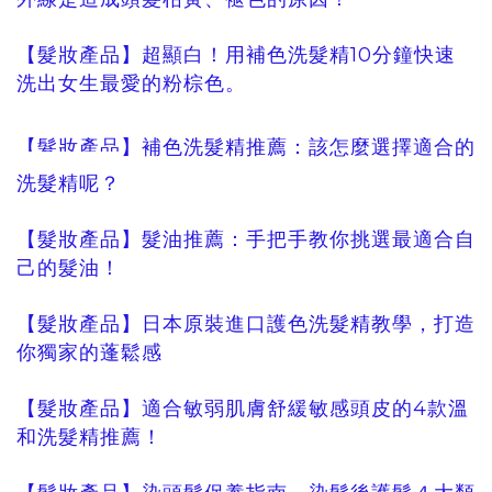
【髮妝產品】超顯白！用補色洗髮精10分鐘快速
洗出女生最愛的粉棕色。
【髮妝產品】補色洗髮精推薦：該怎麼選擇適合的
洗髮精呢？
【髮妝產品】髮油推薦：手把手教你挑選最適合自
己的髮油！
【髮妝產品】日本原裝進口護色洗髮精教學，打造
你獨家的蓬鬆感
【髮妝產品】適合敏弱肌膚舒緩敏感頭皮的4款溫
和洗髮精推薦！