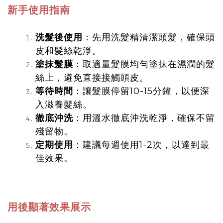
新手使用指南
洗髮後使用
：先用洗髮精清潔頭髮，確保頭
皮和髮絲乾淨。
塗抹髮膜
：取適量髮膜均勻塗抹在濕潤的髮
絲上，避免直接接觸頭皮。
等待時間
：讓髮膜停留10-15分鐘，以便深
入滋養髮絲。
徹底沖洗
：用溫水徹底沖洗乾淨，確保不留
殘留物。
定期使用
：建議每週使用1-2次，以達到最
佳效果。
用後顯著效果展示