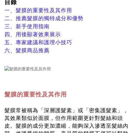
目錄
一、髮膜的重要性及其作用
二、推薦髮膜的獨特成分和優勢
三、新手使用指南
四、用後顯著效果展示
五、專家建議和護理小技巧
六、髮膜商品推薦
髮膜的重要性及其作用
髮膜常被稱為「深層護髮素」或「密集護髮素」，
其效果類似於面膜，但作用範圍更針對髮絲和頭
皮。髮膜的成分更加濃縮，能夠深入滲透至髮絲內