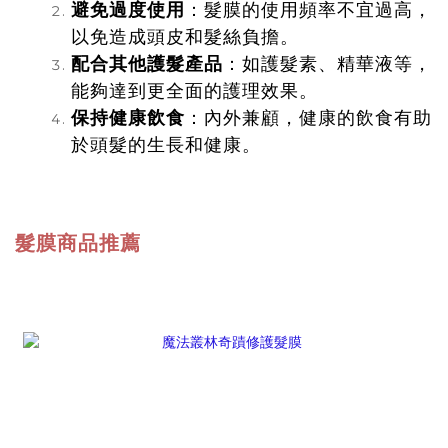
避免過度使用
：髮膜的使用頻率不宜過高，
以免造成頭皮和髮絲負擔。
配合其他護髮產品
：如護髮素、精華液等，
能夠達到更全面的護理效果。
保持健康飲食
：內外兼顧，健康的飲食有助
於頭髮的生長和健康。
髮膜商品推薦