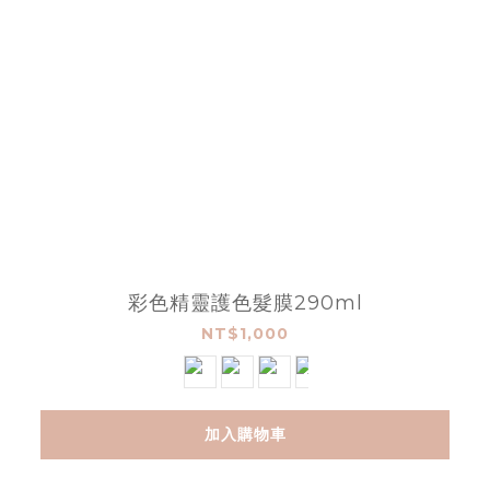
彩色精靈護色髮膜290ml
NT$1,000
加入購物車