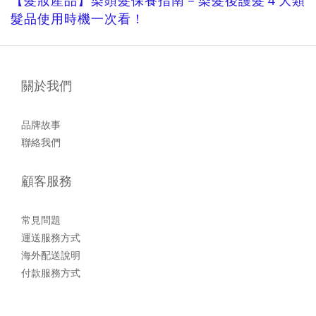
【髮妝產品】染頭髮保養指南－染髮後護髮４大類
髮品使用時機一次看！
關於我們
品牌故事
聯絡我們
顧客服務
常見問題
運送服務方式
海外配送說明
付款服務方式