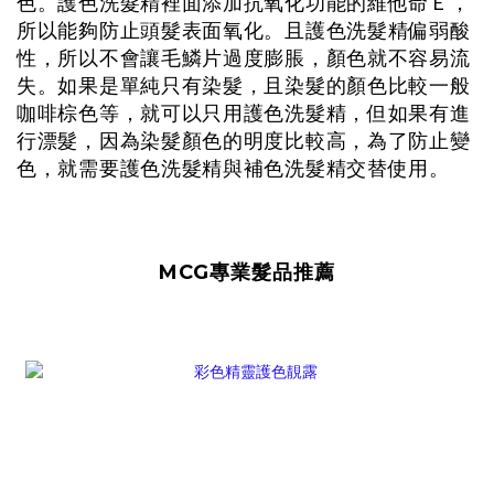
色。護色洗髮精裡面添加抗氧化功能的維他命Ｅ，
所以能夠防止頭髮表面氧化。且護色洗髮精偏弱酸
性，所以不會讓毛鱗片過度膨脹，顏色就不容易流
失。如果是單純只有染髮，且染髮的顏色比較一般
咖啡棕色等，就可以只用護色洗髮精，但如果有進
行漂髮，因為染髮顏色的明度比較高，為了防止變
色，就需要護色洗髮精與補色洗髮精交替使用。
MCG專業髮品推薦