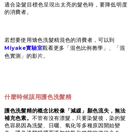
適合染髮目標色呈現出太亮的髮色時，要降低明度
的消費者。
若想要使用矯色洗髮精混色的消費者，可以到
Miyake實驗室
觀看更多「混色比例教學」、「混
色實測」的影片。
什麼時候該用護色洗髮精
護色洗髮精的概念比較像「減緩」顏色流失，無法
補充色素。
不管有沒有漂髮，只要染髮後，染的髮
色容易因為洗髮、日曬、氧化等多種原因開始變