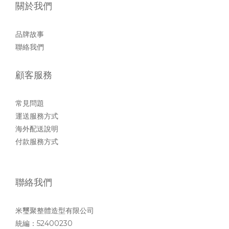
關於我們
品牌故事
聯絡我們
顧客服務
常見問題
運送服務方式
海外配送說明
付款服務方式
聯絡我們
米璽聚整體造型有限公司
統編：52400230