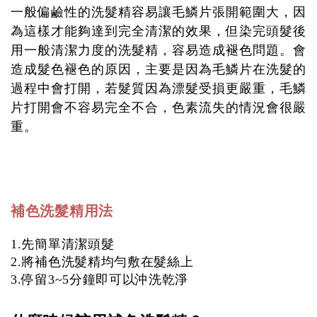
一般偏鹼性的洗髮精容易讓毛鱗片張開範圍大，因
為這樣才能夠達到完全清潔的效果，但染完頭髮後
用一般清潔力度的洗髮精，容易造成褪色問題。會
造成髮色褪色的原因，主要是因為毛鱗片在洗髮的
過程中會打開，若髮質因為漂髮受損更嚴重，毛鱗
片打開會不容易完全不合，色素流失的情況會很嚴
重。
補色洗髮精用法
1.先簡單清潔頭髮
2.將補色洗髮精均勻敷在髮絲上
3.停留3~5分鐘即可以沖洗乾淨