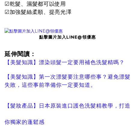
☑乾髮、濕髮都可以使用
☑加強髮絲柔順、提亮光澤
點擊圖片加入LINE@領優惠
延伸閱讀：
【美髮知識】漂染頭髮一定要用補色洗髮精嗎？
【美髮知識】第一次漂髮要注意哪些事？避免漂髮
失敗，這些事前準備你一定要知道。
【髮妝產品】日本原裝進口護色洗髮精教學，打造
你獨家的蓬鬆感