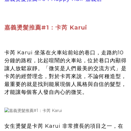
嘉義燙髮推薦#1：卡芮 Karui
卡芮 Karui 坐落在火車站前站的巷口，走路約10
分鐘的路程，比起喧鬧的火車站，位於巷口內顯得
讓人放鬆寂靜。「微笑是人們最美的交流方式」是
卡芮的經營理念，對於卡芮來說，不論何種造型，
最重要的就是找到能展現個人風格與自信的髮型，
才能讓每個客人發自內心的微笑。
女生燙髮是卡芮 Karui 非常擅長的項目之一，在