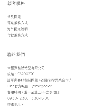
顧客服務
常見問題
運送服務方式
海外配送說明
付款服務方式
聯絡我們
米璽聚整體造型有限公司
統編：52400230
訂單與客服相關問題 /公關行銷/異業合作 /
Line官方帳號：
@mcgcolor
客服時間 / 週一至週五(不含例假日)
09:30-12:30、13:30-18:00
聯絡地址 /