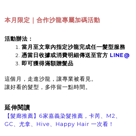
本月限定｜合作沙龍專屬加碼活動
活動辦法：
當月至文章內指定沙龍完成任一髮型服務
憑當日收據或消費明細傳送至官方
LINE@
即可獲得滿額贈髮品
這個月，走進沙龍，讓專業被看見。
讓好看的髮型，多停留一點時間。
延伸閱讀
【髮廊推薦】6家嘉義染髮推薦，卡芮、M2、
GC、尤拿、Hive、Happy Hair 一次看！