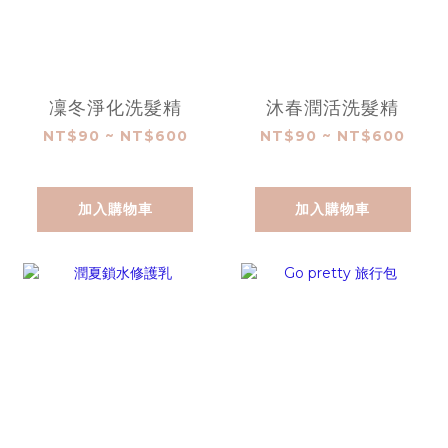
凜冬淨化洗髮精
沐春潤活洗髮精
NT$90 ~ NT$600
NT$90 ~ NT$600
加入購物車
加入購物車