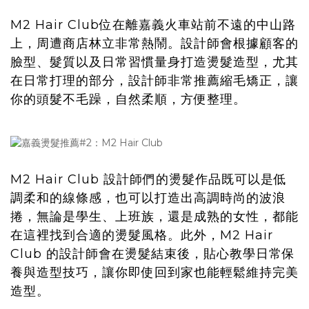
M2 Hair Club位在離嘉義火車站前不遠的中山路
上，周遭商店林立非常熱鬧。設計師會根據顧客的
臉型、髮質以及日常習慣量身打造燙髮造型，尤其
在日常打理的部分，設計師非常推薦縮毛矯正，讓
你的頭髮不毛躁，自然柔順，方便整理。
M2 Hair Club 設計師們的燙髮作品既可以是低
調柔和的線條感，也可以打造出高調時尚的波浪
捲，無論是學生、上班族，還是成熟的女性，都能
在這裡找到合適的燙髮風格。此外，M2 Hair
Club 的設計師會在燙髮結束後，貼心教學日常保
養與造型技巧，讓你即使回到家也能輕鬆維持完美
造型。