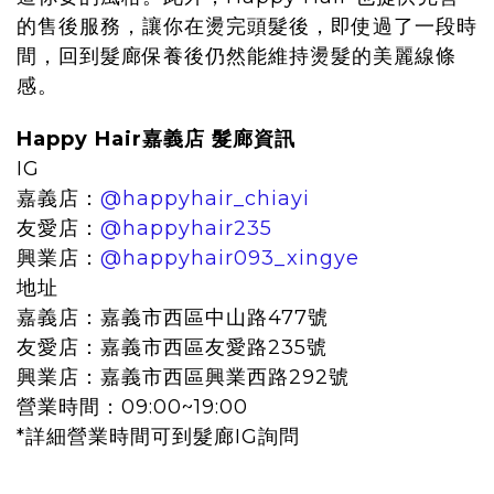
的售後服務，讓你在燙完頭髮後，即使過了一段時
間，回到髮廊保養後仍然能維持燙髮的美麗線條
感。
Happy Hair嘉義店 髮廊資訊
IG
嘉義店：
@happyhair_chiayi
友愛店：
@happyhair235
興業店：
@happyhair093_xingye
地址
嘉義店：嘉義市西區中山路477號
友愛店：嘉義市西區友愛路235號
興業店：嘉義市西區興業西路292號
營業時間：09:00~19:00
*詳細營業時間可到髮廊IG詢問