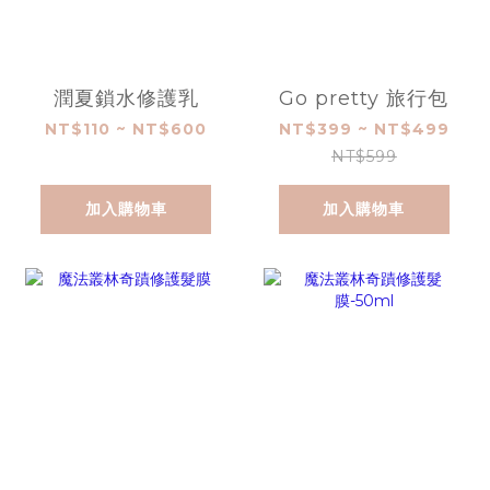
潤夏鎖水修護乳
Go pretty 旅行包
NT$110 ~ NT$600
NT$399 ~ NT$499
NT$599
加入購物車
加入購物車