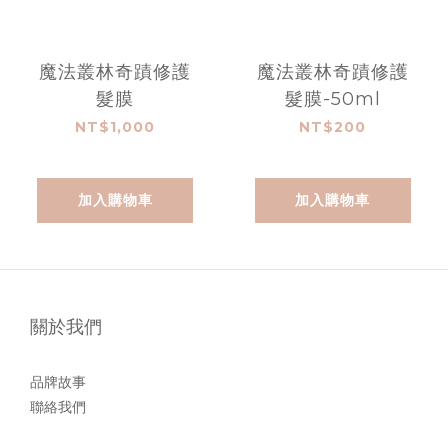
魔法叢林奇蹟修護
魔法叢林奇蹟修護
髮膜
髮膜-50ml
NT$1,000
NT$200
加入購物車
加入購物車
關於我們
品牌故事
聯絡我們