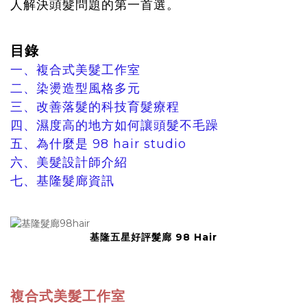
人解決頭髮問題的第一首選。
目錄
一、複合式美髮工作室
二、染燙造型風格多元
三、改善落髮的科技育髮療程
四、濕度高的地方如何讓頭髮不毛躁
五、為什麼是 98 hair studio
六、美髮設計師介紹
七、基隆髮廊資訊
基隆五星好評髮廊 98 Hair
複合式美髮工作室