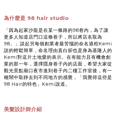
為什麼是 98 hair studio
「因為起家沙龍是在某一條路的98巷內，為了讓
更多人知道店門口這條巷子，所以將店名取為
98。」談起另每個創業者最苦惱的命名過程Kemi
說的輕鬆簡單，命名理由直白卻也是身為基隆人的
Kemi對這片土地愛的表示。在有能力且有機會創
業的那一年，選擇隱身巷子內的店面，希望大家從
觀光景點廟口夜市進到巷子內二樓工作室後，有一
種鬧中取靜去到不同地方的感覺，「我覺得這些是
98 Hair的特色」Kemi說道。
美髮設計師介紹