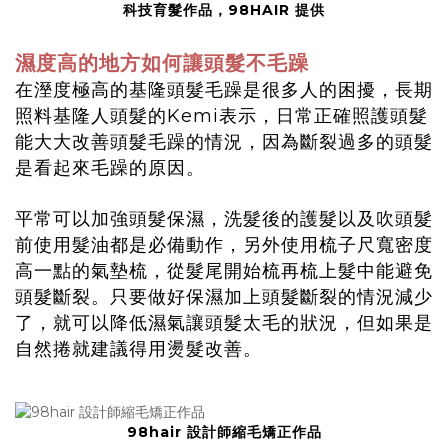
科技育髮作品，98HAIR 提供
濕度高的地方如何讓頭髮不毛躁
在溼度極高的基隆頭髮毛躁是很多人的困擾，長期
照料基隆人頭髮的Kemi表示，日常正確照護頭髮
能大大改善頭髮毛躁的情況，因為斷裂過多的頭髮
是看起來毛躁的原因。
平常可以加強頭髮保濕，洗髮後的護髮以及吹頭髮
前使用髮油都是必備動作，另外使用梳子尺寬密度
高一點的氣墊梳，從髮尾開始梳再梳上髮中能避免
頭髮斷裂。只要做好保濕加上頭髮斷裂的情況減少
了，就可以降低濕氣讓頭髮太毛的狀況，但如果是
自然捲就建議得用燙髮改善。
98hair 設計師縮毛矯正作品