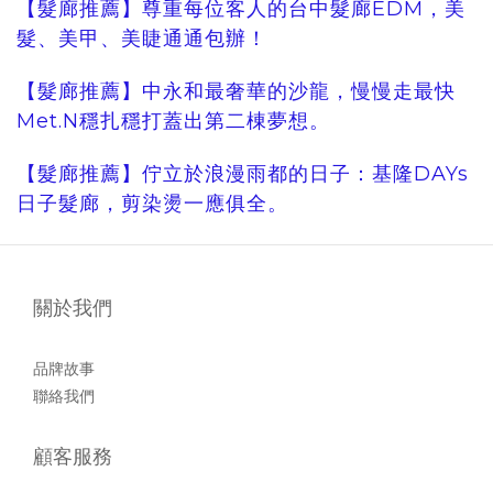
【髮廊推薦】尊重每位客人的台中髮廊EDM，美
髮、美甲、美睫通通包辦！
【髮廊推薦】中永和最奢華的沙龍，慢慢走最快
Met.N穩扎穩打蓋出第二棟夢想。
【髮廊推薦】佇立於浪漫雨都的日子：基隆DAYs
日子髮廊，剪染燙一應俱全。
關於我們
品牌故事
聯絡我們
顧客服務