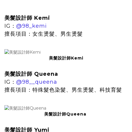
美髮設計師 Kemi
IG：
@98_kemi
擅長項目：女生燙髮、男生燙髮
美髮設計師Kemi
美髮設計師 Queena
IG：
@98__queena
擅長項目：特殊髮色染髮、男生燙髮、科技育髮
美髮設計師Queena
美髮設計師 Yumi