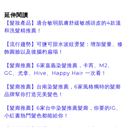
延伸閱讀
【髮妝產品】適合敏弱肌膚舒緩敏感頭皮的4款溫
和洗髮精推薦！
【流行趨勢】可鹽可甜水波紋燙髮：增加髮量、修
飾圓臉以及後腦杓扁塌！
【髮廊推薦】6家嘉義染髮推薦，卡芮、M2、
GC、尤拿、Hive、Happy Hair 一次看！
【髮廊推薦】台南染髮推薦，6家風格獨特的髮廊
品牌幫你打造完美髮色！
【髮廊推薦】6家台中染髮推薦髮廊，你要的IG、
小紅書熱門髮色都能給你！