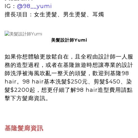
IG：
@98__yumi
擅長項目：女生燙髮、男生燙髮、耳燭
美髮設計師Yumi
如果你想體驗更放鬆自在，且全程由設計師一人服
務的造型過程，或者在基隆旅遊時想讓專業的設計
師洗淨被海風吹亂一整天的頭髮，歡迎到基隆98
hair。98 hair基本洗髮$250元、剪髮$450、染
髮$2200起，想更仔細了解98 hair造型費用請點
擊下方髮廊資訊。
基隆髮廊資訊