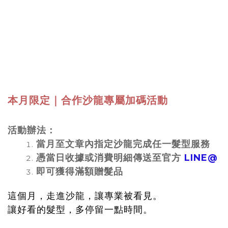
本月限定｜合作沙龍專屬加碼活動
活動辦法：
當月至文章內指定沙龍完成任一髮型服務
憑當日收據或消費明細傳送至官方
LINE@
即可獲得滿額贈髮品
這個月，走進沙龍，讓專業被看見。
讓好看的髮型，多停留一點時間。