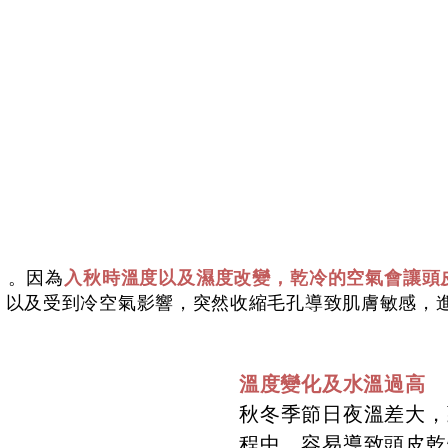
入秋時溫度以及濕度改變，乾冷的空氣會讓頭
」。因為
，以及受到冷空氣影響，突然收縮毛孔導致肌膚敏感，
溫度變化及水溫過高
秋冬季節日夜溫差大，
程中，容易導致頭皮乾