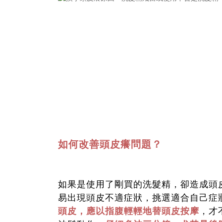
如何改善頭皮癢問題？
如果是使用了剛買的洗髮精，卻造成頭
易出現頭皮不適症狀，挑選適合自己症
頭皮，應以指腹輕輕地替頭皮按摩
，才