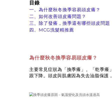
目錄
一、為什麼秋冬換季容易頭皮癢？
二、如何改善頭皮癢問題？
三、除了發癢，換季還有哪些頭皮問題
四、MCG洗髮精推薦
為什麼秋冬換季容易頭皮癢？
主要常見症狀為「換季癢」、「乾季癢
跟下降。頭皮與肌膚因為失去油脂保護