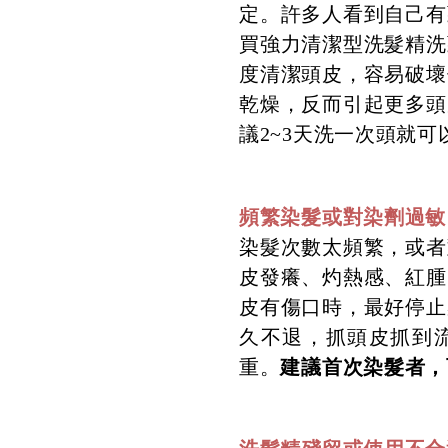
定。許多人看到自己有
買強力清潔型洗髮精洗
度清潔頭皮，容易破壞
乾燥，反而引起更多頭
議2~3天洗一次頭就可
頻繁染髮或對染劑過敏
染髮次數太頻繁，或者
皮發癢、灼熱感、紅腫
皮有傷口時，最好停止
久不退，抓頭皮抓到
建議首次染髮者，
重。