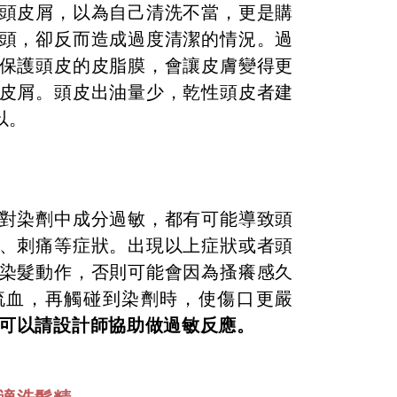
頭皮屑，以為自己清洗不當，更是購
頭，卻反而造成過度清潔的情況。過
保護頭皮的皮脂膜，會讓皮膚變得更
皮屑。頭皮出油量少，乾性頭皮者建
以。
對染劑中成分過敏，都有可能導致頭
、刺痛等症狀。出現以上症狀或者頭
染髮動作，否則可能會因為搔癢感久
流血，再觸碰到染劑時，使傷口更嚴
可以請設計師協助做過敏反應。