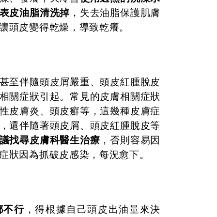
表皮油脂清洗掉
，失去油脂保護肌膚
讓頭皮變得乾燥，導致乾癢。
甚至伴隨頭皮屑嚴重、頭皮紅腫脫皮
相關症狀引起。常見的皮膚相關症狀
性皮膚炎、頭皮癬等，這幾種皮膚症
，還伴隨著頭皮屑、頭皮紅腫脫皮等
議找尋皮膚科醫生治療
，否則容易因
症狀因為抓破皮感染，每況愈下。
都不行
，得根據自己頭皮出油量來決