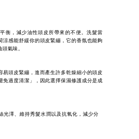
性平衡，減少油性頭皮所帶來的不便。洗髮當
荷涼感能舒緩你的頭皮緊繃，它的香氛也能夠
油頭氣味。
容易頭皮緊繃，進而產生許多乾燥細小的頭皮
避免過度清潔」，因此選擇保濕修護成分是成
絲光澤、維持秀髮水潤以及抗氧化，減少分